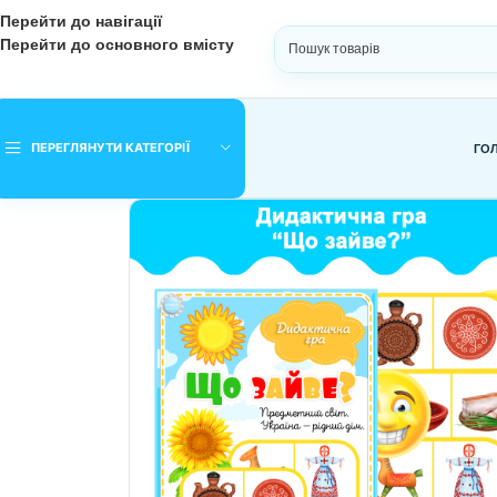
Перейти до навігації
Перейти до основного вмісту
ВИБЕРІТЬ КАТЕГОРІЮ
ПЕРЕГЛЯНУТИ КАТЕГОРІЇ