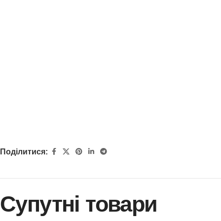
Поділитися:
Супутні товари