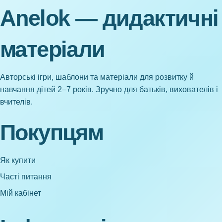
Anelok — дидактичні
матеріали
Авторські ігри, шаблони та матеріали для розвитку й
навчання дітей 2–7 років. Зручно для батьків, вихователів і
вчителів.
Покупцям
Як купити
Часті питання
Мій кабінет