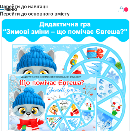
Перейти до навігації
МЕНЮ
Перейти до основного вмісту