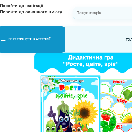
Перейти до навігації
Перейти до основного вмісту
ВИБЕРІТЬ КАТЕГОРІЮ
ПЕРЕГЛЯНУТИ КАТЕГОРІЇ