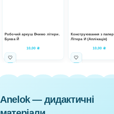
Супутні товари