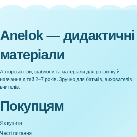
Anelok — дидактичні
матеріали
Авторські ігри, шаблони та матеріали для розвитку й
навчання дітей 2–7 років. Зручно для батьків, вихователів і
вчителів.
Покупцям
Як купити
Часті питання