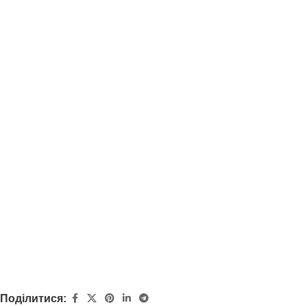
Поділитися: