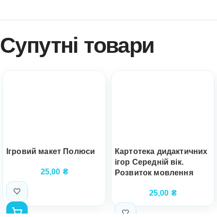
Супутні товари
Ігровий макет Полюси
Картотека дидактичних
ігор Середній вік.
25,00
₴
Розвиток мовлення
25,00
₴