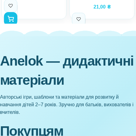
21,00
₴
Anelok — дидактичні
матеріали
Авторські ігри, шаблони та матеріали для розвитку й
навчання дітей 2–7 років. Зручно для батьків, вихователів і
вчителів.
Покупцям