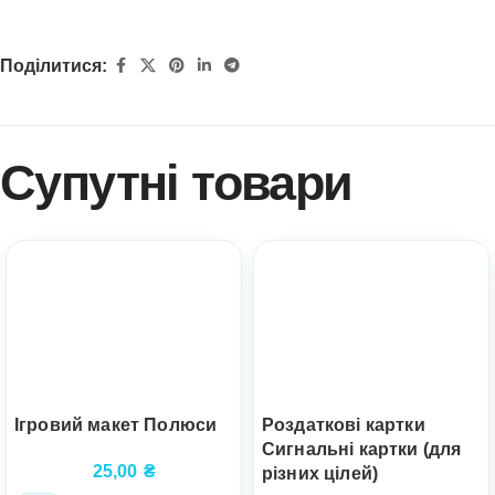
Поділитися:
Супутні товари
Ігровий макет Полюси
Роздаткові картки
Сигнальні картки (для
25,00
₴
різних цілей)