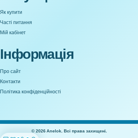
Як купити
Часті питання
Мій кабінет
Інформація
Про сайт
Контакти
Політика конфіденційності
© 2026 Anelok. Всі права захищені.