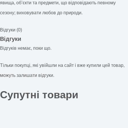
явища, об’єкти та предмети, що відповідають певному
сезону; виховувати любов до природи.
Відгуки (0)
Відгуки
Відгуків немає, поки що.
Тільки покупці, які увійшли на сайт і вже купили цей товар,
можуть залишати відгуки.
Супутні товари