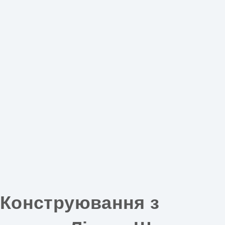
Конструювання з