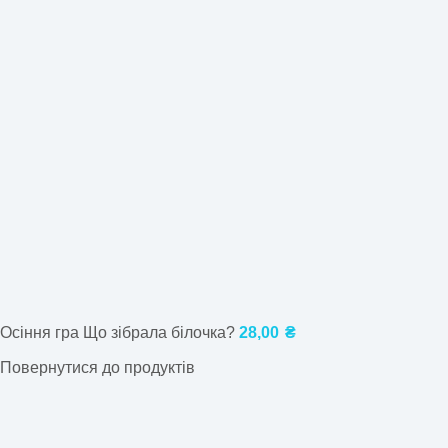
Осіння гра Що зібрала білочка?
28,00
₴
Повернутися до продуктів