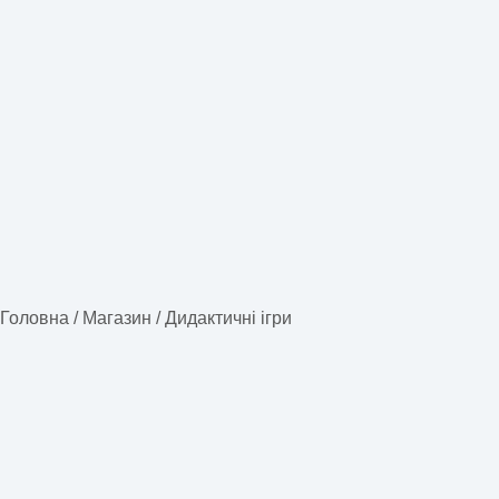
Головна
/
Магазин
/
Дидактичні ігри