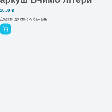
10,00
₴
Додати до списку бажань