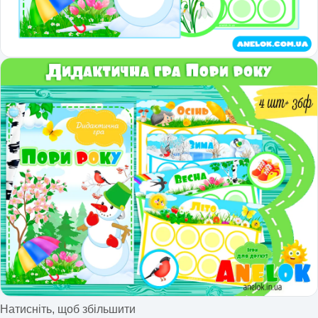
Натисніть, щоб збільшити