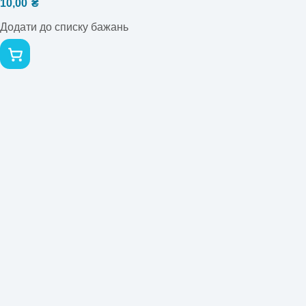
10,00
₴
Додати до списку бажань