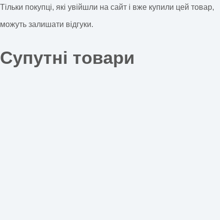
Тільки покупці, які увійшли на сайт і вже купили цей товар,
можуть залишати відгуки.
Супутні товари