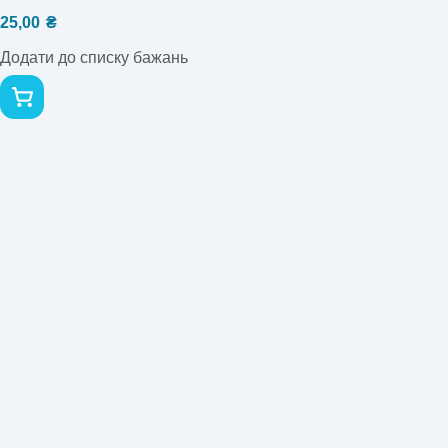
25,00
₴
Додати до списку бажань