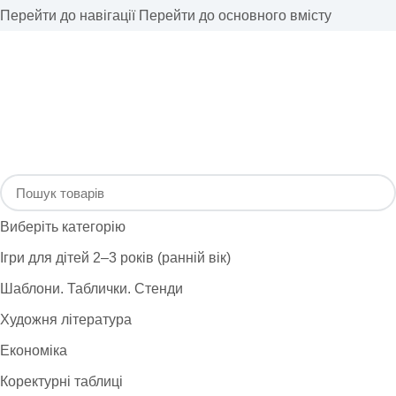
Перейти до навігації
Перейти до основного вмісту
Виберіть категорію
Ігри для дітей 2–3 років (ранній вік)
Шаблони. Таблички. Стенди
Художня література
Економіка
Коректурні таблиці