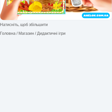
Натисніть, щоб збільшити
Головна
/
Магазин
/
Дидактичні ігри