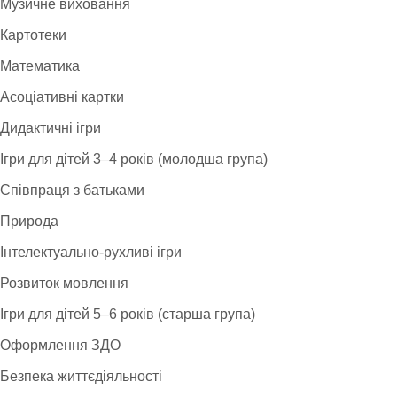
Музичне виховання
Картотеки
Математика
Асоціативні картки
Дидактичні ігри
Ігри для дітей 3–4 років (молодша група)
Співпраця з батьками
Природа
Інтелектуально-рухливі ігри
Розвиток мовлення
Ігри для дітей 5–6 років (старша група)
Оформлення ЗДО
Безпека життєдіяльності