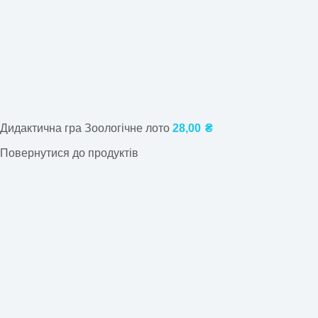
Дидактична гра Зоологічне лото
28,00
₴
Повернутися до продуктів