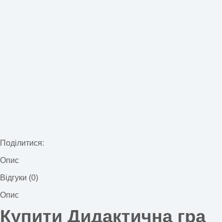
Поділитися:
Опис
Відгуки (0)
Опис
Купити Дидактична гра