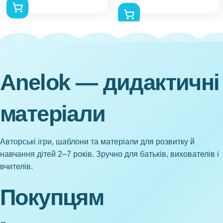
Anelok — дидактичні
матеріали
Авторські ігри, шаблони та матеріали для розвитку й
навчання дітей 2–7 років. Зручно для батьків, вихователів і
вчителів.
Покупцям