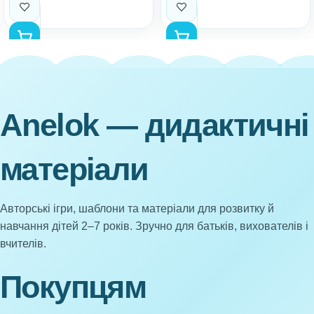
Anelok — дидактичні
матеріали
Авторські ігри, шаблони та матеріали для розвитку й
навчання дітей 2–7 років. Зручно для батьків, вихователів і
вчителів.
Покупцям