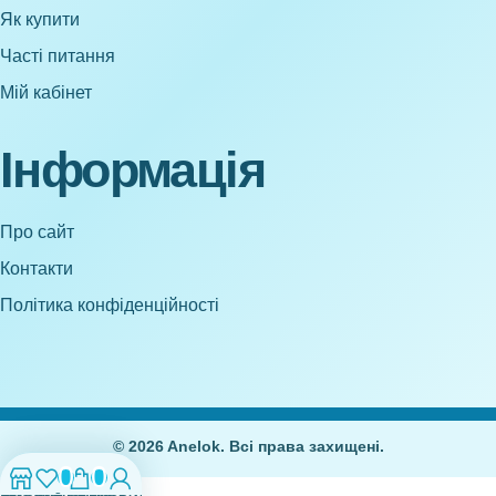
Як купити
Часті питання
Мій кабінет
Інформація
Про сайт
Контакти
Політика конфіденційності
© 2026 Anelok. Всі права захищені.
0
0