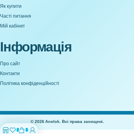
Як купити
Часті питання
Мій кабінет
Інформація
Про сайт
Контакти
Політика конфіденційності
© 2026 Anelok. Всі права захищені.
0
0