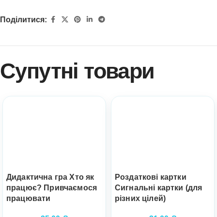
Поділитися:
Супутні товари
Дидактична гра Хто як
Роздаткові картки
працює? Привчаємося
Сигнальні картки (для
працювати
різних цілей)