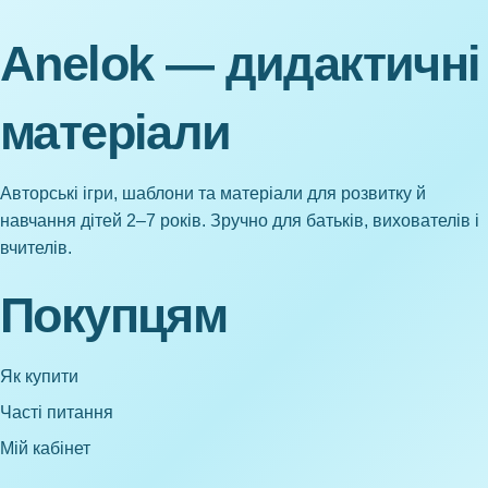
Anelok — дидактичні
матеріали
Авторські ігри, шаблони та матеріали для розвитку й
навчання дітей 2–7 років. Зручно для батьків, вихователів і
вчителів.
Покупцям
Як купити
Часті питання
Мій кабінет