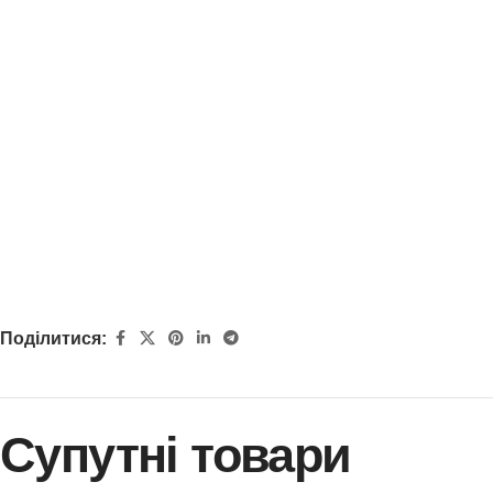
Поділитися:
Супутні товари