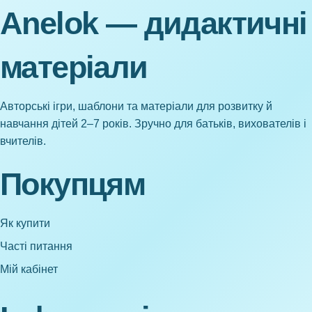
Anelok — дидактичні
матеріали
Авторські ігри, шаблони та матеріали для розвитку й
навчання дітей 2–7 років. Зручно для батьків, вихователів і
вчителів.
Покупцям
Як купити
Часті питання
Мій кабінет