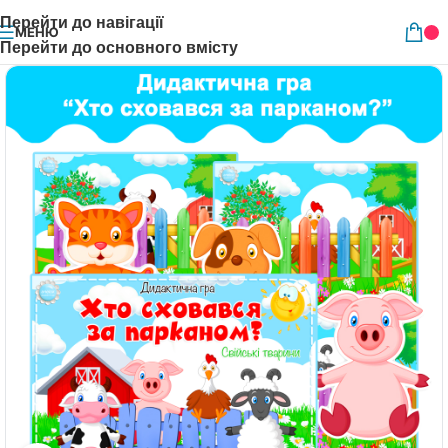
Перейти до навігації
МЕНЮ
Перейти до основного вмісту