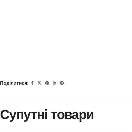
Поділитися:
Супутні товари