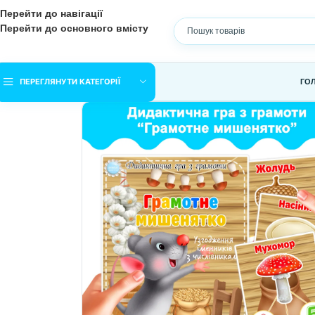
Перейти до навігації
Перейти до основного вмісту
ПЕРЕГЛЯНУТИ КАТЕГОРІЇ