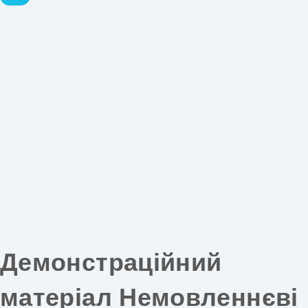
Демонстраційний
матеріал Немовленнєві