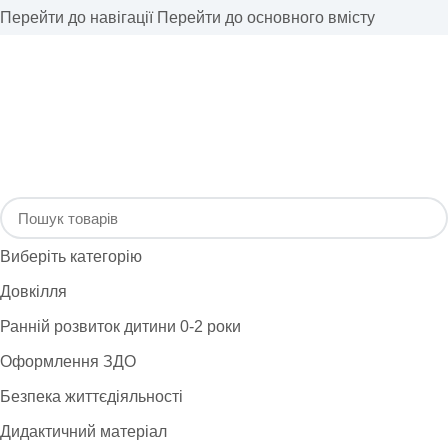
Перейти до навігації
Перейти до основного вмісту
Виберіть категорію
Довкілля
Ранній розвиток дитини 0-2 роки
Оформлення ЗДО
Безпека життєдіяльності
Дидактичний матеріал