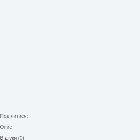
Поділитися:
Опис
Відгуки (0)