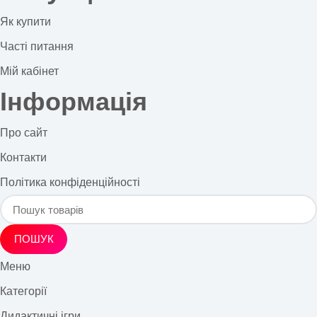
Як купити
Часті питання
Мій кабінет
Інформація
Про сайт
Контакти
Політика конфіденційності
ПОШУК
Меню
Категорії
Дидактичні ігри