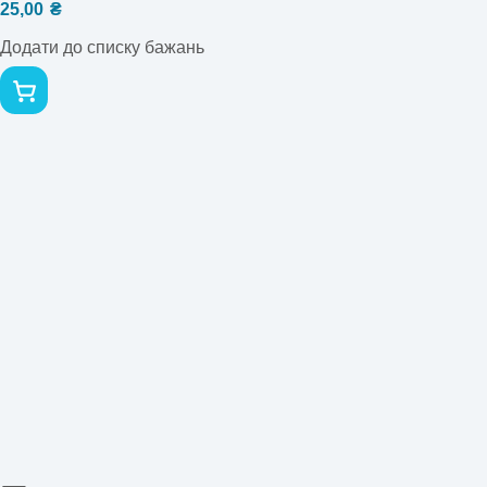
25,00
₴
Додати до списку бажань