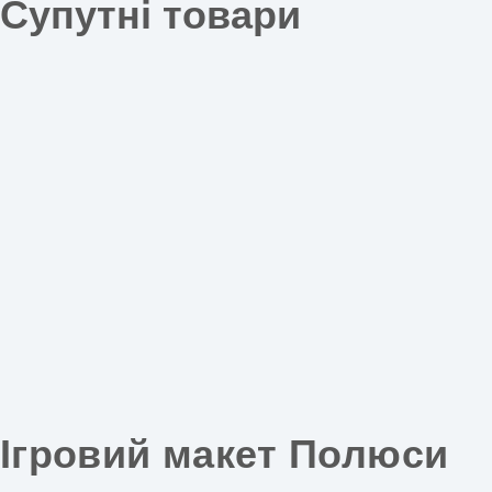
Супутні товари
Ігровий макет Полюси