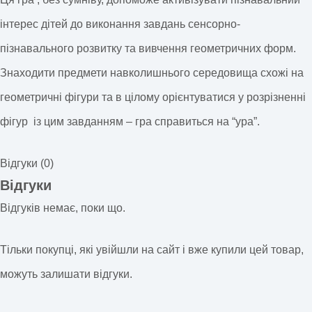
інтерес дітей до виконання завдань сенсорно-
пізнавального розвитку та вивчення геометричних форм.
Знаходити предмети навколишнього середовища схожі на
геометричні фігури та в цілому орієнтуватися у розрізненні
фігур із цим завданням – гра справиться на “ура”.
Відгуки (0)
Відгуки
Відгуків немає, поки що.
Тільки покупці, які увійшли на сайт і вже купили цей товар,
можуть залишати відгуки.