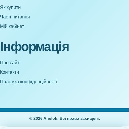
Як купити
Часті питання
Мій кабінет
Інформація
Про сайт
Контакти
Політика конфіденційності
© 2026 Anelok. Всі права захищені.