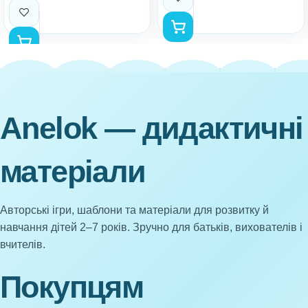
Anelok — дидактичні
матеріали
Авторські ігри, шаблони та матеріали для розвитку й
навчання дітей 2–7 років. Зручно для батьків, вихователів і
вчителів.
Покупцям