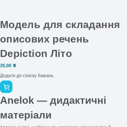
Модель для складання
описових речень
Depiction Літо
35,00
₴
Додати до списку бажань
Anelok — дидактичні
матеріали