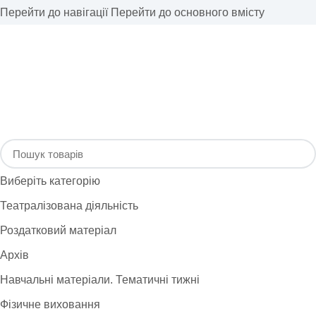
Перейти до навігації
Перейти до основного вмісту
Виберіть категорію
Театралізована діяльність
Роздатковий матеріал
Архів
Навчальні матеріали. Тематичні тижні
Фізичне виховання