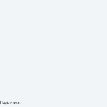
Поділитися: