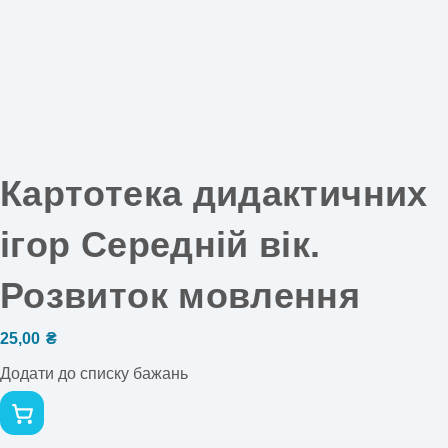
Картотека дидактичних
ігор Середній вік.
Розвиток мовлення
25,00
₴
Додати до списку бажань