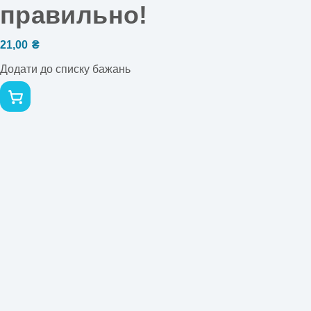
правильно!
21,00
₴
Додати до списку бажань