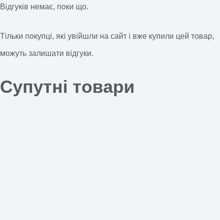
Відгуків немає, поки що.
Тільки покупці, які увійшли на сайт і вже купили цей товар,
можуть залишати відгуки.
Супутні товари