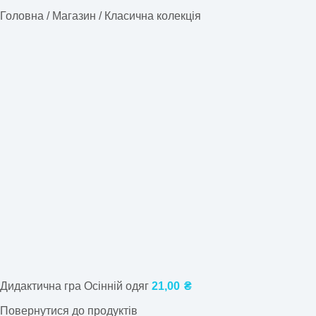
Головна
/
Магазин
/
Класична колекція
Дидактична гра Осінній одяг
21,00
₴
Повернутися до продуктів