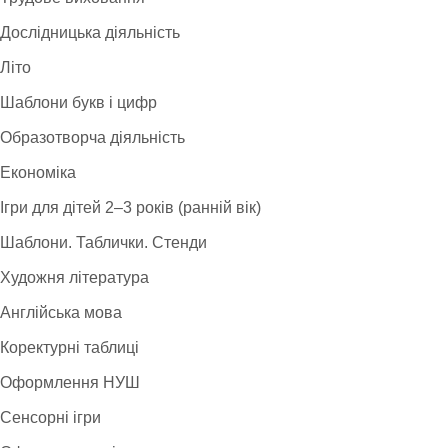
Дослідницька діяльність
Літо
Шаблони букв і цифр
Образотворча діяльність
Економіка
Ігри для дітей 2–3 років (ранній вік)
Шаблони. Таблички. Стенди
Художня література
Англійська мова
Коректурні таблиці
Оформлення НУШ
Сенсорні ігри