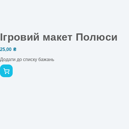
Ігровий макет Полюси
25,00
₴
Додати до списку бажань