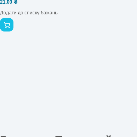
21,00
₴
Додати до списку бажань