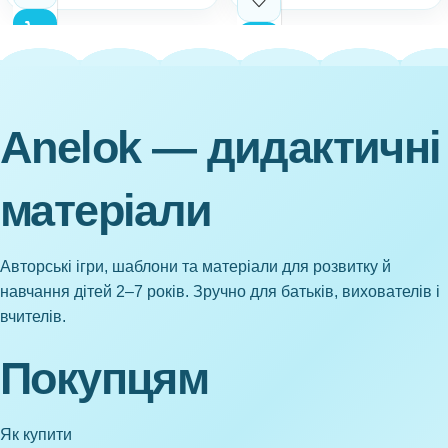
Anelok — дидактичні
матеріали
Авторські ігри, шаблони та матеріали для розвитку й
навчання дітей 2–7 років. Зручно для батьків, вихователів і
вчителів.
Покупцям
Як купити