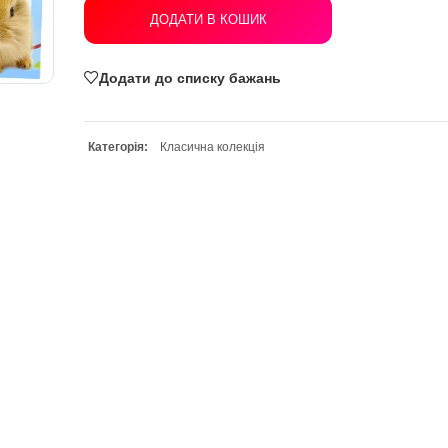
ДОДАТИ В КОШИК
Додати до списку бажань
Категорія:
Класична колекція