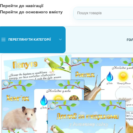
Перейти до навігації
Перейти до основного вмісту
ВИБЕРІТЬ КАТЕГОРІЮ
ПЕРЕГЛЯНУТИ КАТЕГОРІЇ