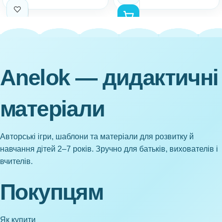
Anelok — дидактичні
матеріали
Авторські ігри, шаблони та матеріали для розвитку й
навчання дітей 2–7 років. Зручно для батьків, вихователів і
вчителів.
Покупцям
Як купити