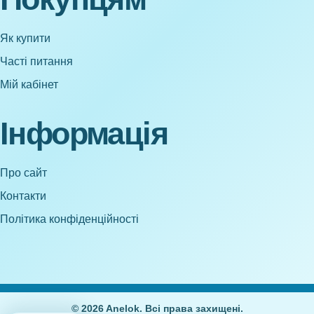
Як купити
Часті питання
Мій кабінет
Інформація
Про сайт
Контакти
Політика конфіденційності
© 2026 Anelok. Всі права захищені.