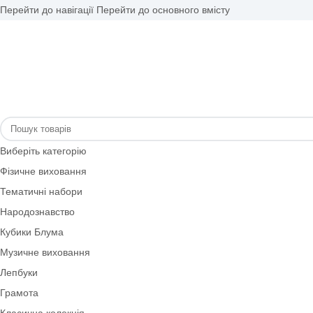
Перейти до навігації
Перейти до основного вмісту
Виберіть категорію
Фізичне виховання
Тематичні набори
Народознавство
Кубики Блума
Музичне виховання