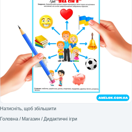
Натисніть, щоб збільшити
Головна
/
Магазин
/
Дидактичні ігри