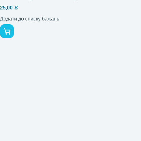
25,00
₴
Додати до списку бажань