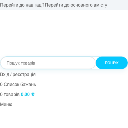
Перейти до навігації
Перейти до основного вмісту
ПОШУК
Вхід / реєстрація
0
Список бажань
0
товарів
0,00
₴
Меню