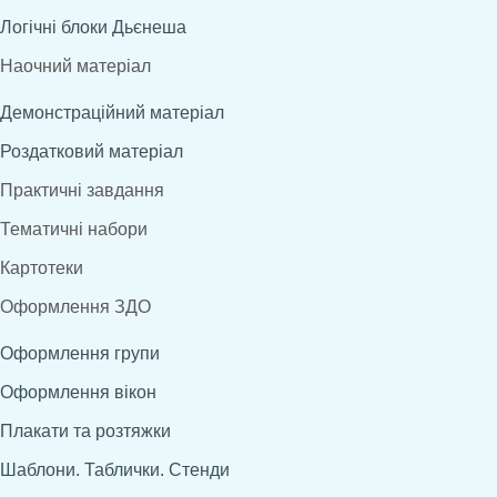
Логічні блоки Дьєнеша
Наочний матеріал
Демонстраційний матеріал
Роздатковий матеріал
Практичні завдання
Тематичні набори
Картотеки
Оформлення ЗДО
Оформлення групи
Оформлення вікон
Плакати та розтяжки
Шаблони. Таблички. Стенди