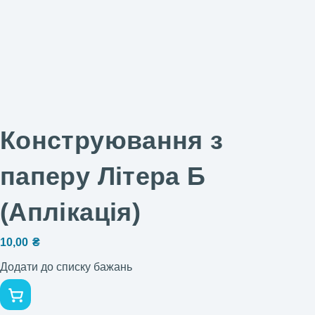
Конструювання з
паперу Літера Б
(Аплікація)
10,00
₴
Додати до списку бажань