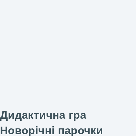
Дидактична гра
Новорічні парочки