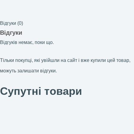
Відгуки (0)
Відгуки
Відгуків немає, поки що.
Тільки покупці, які увійшли на сайт і вже купили цей товар,
можуть залишати відгуки.
Супутні товари