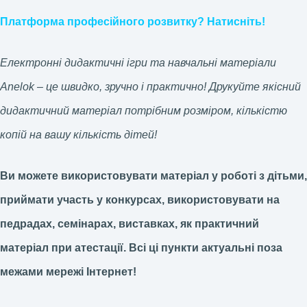
Платформа професійного розвитку? Натисніть!
Електронні дидактичні ігри та навчальні матеріали
Anelok – це швидко, зручно і практично! Друкуйте якісний
дидактичний матеріал потрібним розміром, кількістю
копій на вашу кількість дітей!
Ви можете використовувати матеріал у роботі з дітьми,
приймати участь у конкурсах, використовувати на
педрадах, семінарах, виставках, як практичний
матеріал при атестації.
Всі ці пункти актуальні поза
межами мережі Інтернет!