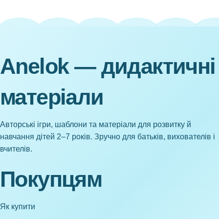
Anelok — дидактичні
матеріали
Авторські ігри, шаблони та матеріали для розвитку й
навчання дітей 2–7 років. Зручно для батьків, вихователів і
вчителів.
Покупцям
Як купити