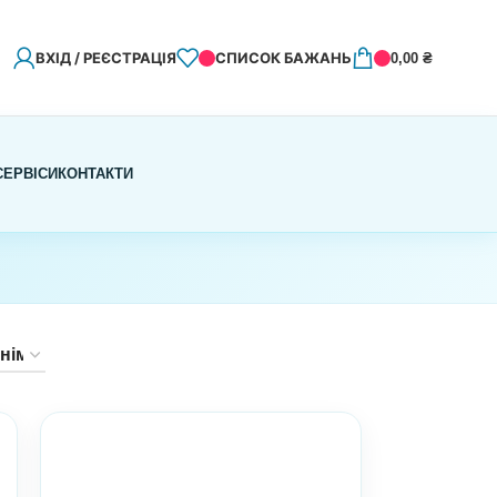
ВХІД / РЕЄСТРАЦІЯ
СПИСОК БАЖАНЬ
0,00
₴
СЕРВІСИ
КОНТАКТИ