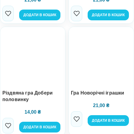
ДОДАТИ В КОШИК
ДОДАТИ В КОШИК
Різдвяна гра Добери
Гра Новорічні іграшки
половинку
21,00
₴
14,00
₴
ДОДАТИ В КОШИК
ДОДАТИ В КОШИК