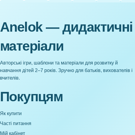
Anelok — дидактичні
матеріали
Авторські ігри, шаблони та матеріали для розвитку й
навчання дітей 2–7 років. Зручно для батьків, вихователів і
вчителів.
Покупцям
Як купити
Часті питання
Мій кабінет