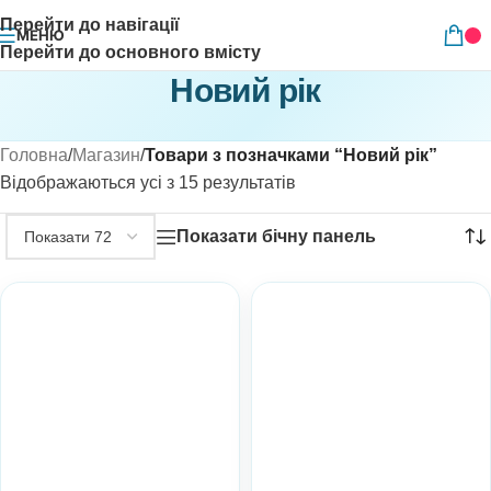
Перейти до навігації
МЕНЮ
Перейти до основного вмісту
Новий рік
Головна
/
Магазин
/
Товари з позначками “Новий рік”
Відображаються усі з 15 результатів
Показати бічну панель