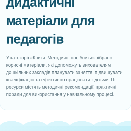
дидактичні
матеріали для
педагогів
У категорії «Книги. Методичні посібники» зібрано
корисні матеріали, які допоможуть вихователям
дошкільних закладів планувати заняття, підвищувати
кваліфікацію та ефективно працювати з дітьми. Ці
ресурси містять методичні рекомендації, практичні
поради для використання у навчальному процесі.