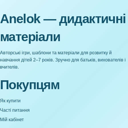
Anelok — дидактичні
матеріали
Авторські ігри, шаблони та матеріали для розвитку й
навчання дітей 2–7 років. Зручно для батьків, вихователів і
вчителів.
Покупцям
Як купити
Часті питання
Мій кабінет