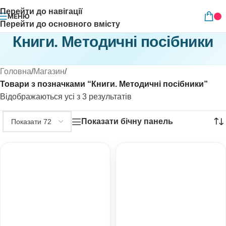
Перейти до навігації
МЕНЮ
Перейти до основного вмісту
Книги. Методичні посібники
Головна
/
Магазин
/
Товари з позначками “Книги. Методичні посібники”
Відображаються усі з 3 результатів
Показати бічну панель