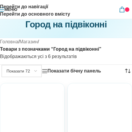
Перейти до навігації
МЕНЮ
Перейти до основного вмісту
Город на підвіконні
Головна
/
Магазин
/
Товари з позначками “Город на підвіконні”
Відображаються усі з 6 результатів
Показати бічну панель