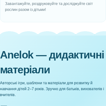
Завантажуйте, роздруковуйте та досліджуйте світ
рослин разом із дітьми!
Anelok — дидактичні
матеріали
Авторські ігри, шаблони та матеріали для розвитку й
навчання дітей 2–7 років. Зручно для батьків, вихователів і
вчителів.