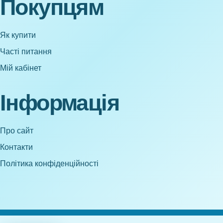
Покупцям
Як купити
Часті питання
Мій кабінет
Інформація
Про сайт
Контакти
Політика конфіденційності