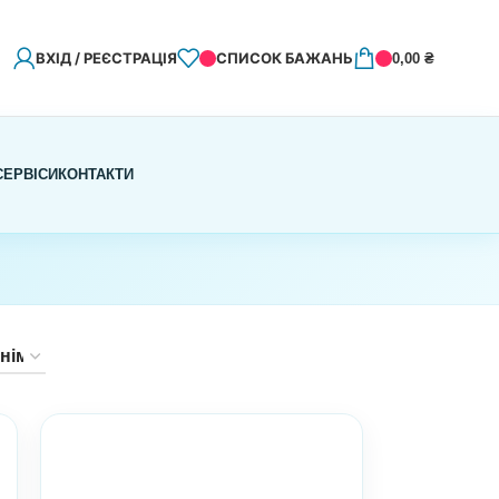
ВХІД / РЕЄСТРАЦІЯ
СПИСОК БАЖАНЬ
0,00
₴
СЕРВІСИ
КОНТАКТИ