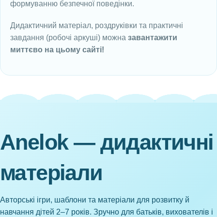
формуванню безпечної поведінки.
Дидактичний матеріал, роздруківки та практичні
завдання (робочі аркуші) можна
завантажити
миттєво на цьому сайті!
Anelok — дидактичні
матеріали
Авторські ігри, шаблони та матеріали для розвитку й
навчання дітей 2–7 років. Зручно для батьків, вихователів і