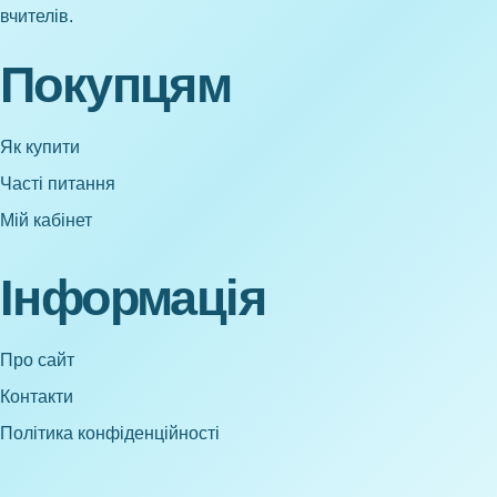
вчителів.
Покупцям
Як купити
Часті питання
Мій кабінет
Інформація
Про сайт
Контакти
Політика конфіденційності