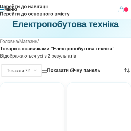
Перейти до навігації
МЕНЮ
Перейти до основного вмісту
Електропобутова техніка
Головна
/
Магазин
/
Товари з позначками “Електропобутова техніка”
Відображаються усі з 2 результатів
Показати бічну панель