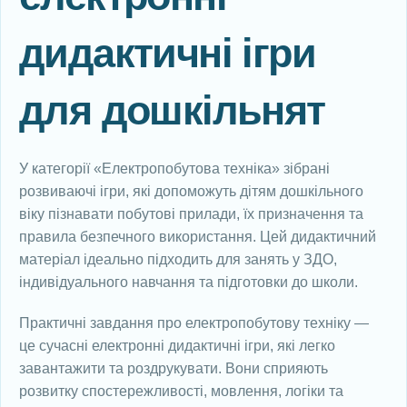
дидактичні ігри
для дошкільнят
У категорії «Електропобутова техніка» зібрані
розвиваючі ігри, які допоможуть дітям дошкільного
віку пізнавати побутові прилади, їх призначення та
правила безпечного використання. Цей дидактичний
матеріал ідеально підходить для занять у ЗДО,
індивідуального навчання та підготовки до школи.
Практичні завдання про електропобутову техніку —
це сучасні електронні дидактичні ігри, які легко
завантажити та роздрукувати. Вони сприяють
розвитку спостережливості, мовлення, логіки та