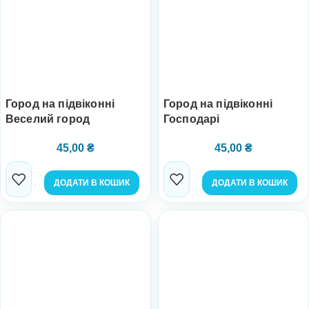
Город на підвіконні
Город на підвіконні
Веселий город
Господарі
45,00
₴
45,00
₴
ДОДАТИ В КОШИК
ДОДАТИ В КОШИК