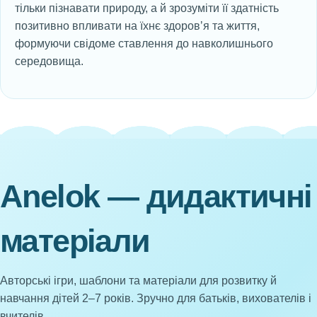
тільки пізнавати природу, а й зрозуміти її здатність
позитивно впливати на їхнє здоровʼя та життя,
формуючи свідоме ставлення до навколишнього
середовища.
Anelok — дидактичні
матеріали
Авторські ігри, шаблони та матеріали для розвитку й
навчання дітей 2–7 років. Зручно для батьків, вихователів і
вчителів.