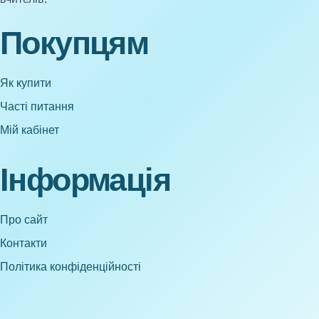
Покупцям
Як купити
Часті питання
Мій кабінет
Інформація
Про сайт
Контакти
Політика конфіденційності