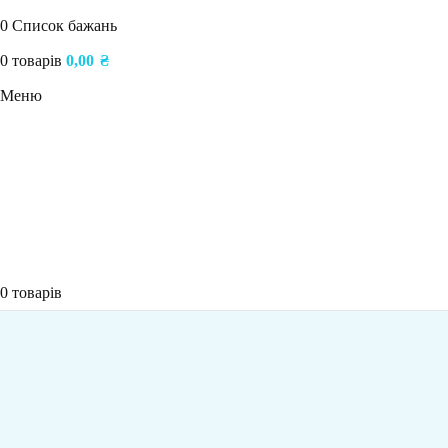
0
Список бажань
0
товарів
0,00
₴
Меню
0
товарів