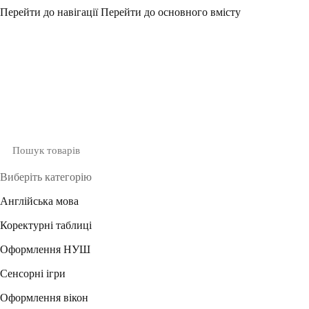
Перейти до навігації
Перейти до основного вмісту
Виберіть категорію
Англійська мова
Коректурні таблиці
Оформлення НУШ
Сенсорні ігри
Оформлення вікон