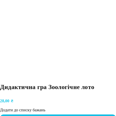
Дидактична гра Зоологічне лото
28,00
₴
Додати до списку бажань