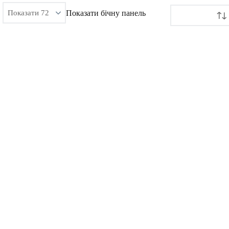
Показати бічну панель