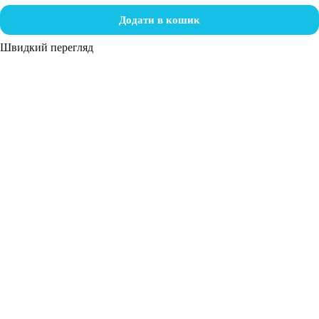
Додати в кошик
Швидкий перегляд