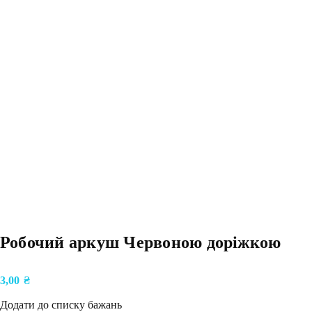
Робочий аркуш Червоною доріжкою
3,00
₴
Додати до списку бажань