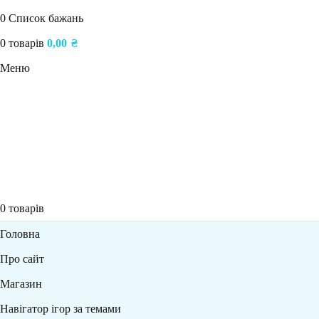
0
Список бажань
0
товарів
0,00
₴
Меню
0
товарів
Головна
Про сайт
Магазин
Навігатор ігор за темами