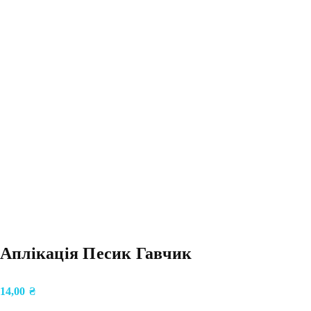
Аплікація Песик Гавчик
14,00
₴