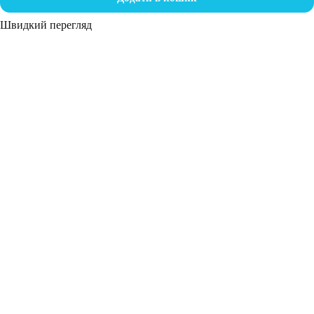
Швидкий перегляд