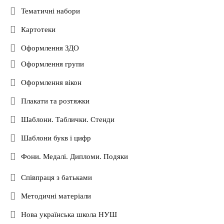
Тематичні набори
Картотеки
Оформлення ЗДО
Оформлення групи
Оформлення вікон
Плакати та розтяжки
Шаблони. Таблички. Стенди
Шаблони букв і цифр
Фони. Медалі. Дипломи. Подяки
Співпраця з батьками
Методичні матеріали
Нова українська школа НУШ