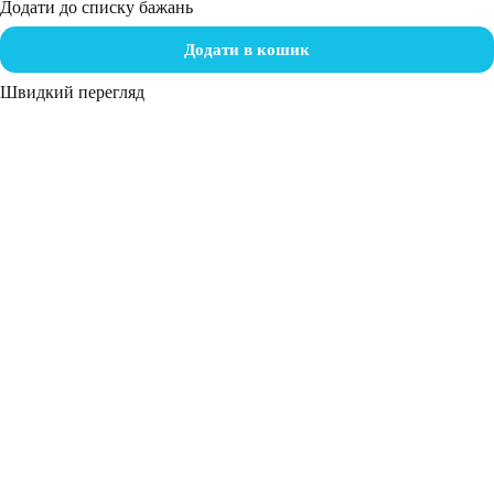
Додати до списку бажань
Додати в кошик
Швидкий перегляд