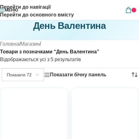
Перейти до навігації
МЕНЮ
Перейти до основного вмісту
День Валентина
Головна
/
Магазин
/
Товари з позначками “День Валентина”
Відображаються усі з 5 результатів
Показати бічну панель