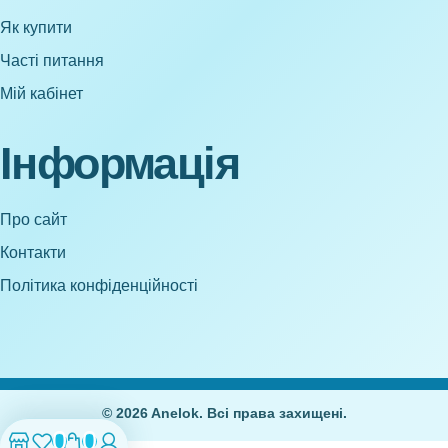
Як купити
Часті питання
Мій кабінет
Інформація
Про сайт
Контакти
Політика конфіденційності
© 2026 Anelok. Всі права захищені.
0
0