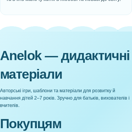
Anelok — дидактичні
матеріали
Авторські ігри, шаблони та матеріали для розвитку й
навчання дітей 2–7 років. Зручно для батьків, вихователів і
вчителів.
Покупцям