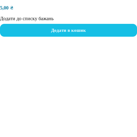
5,00
₴
Додати до списку бажань
Додати в кошик