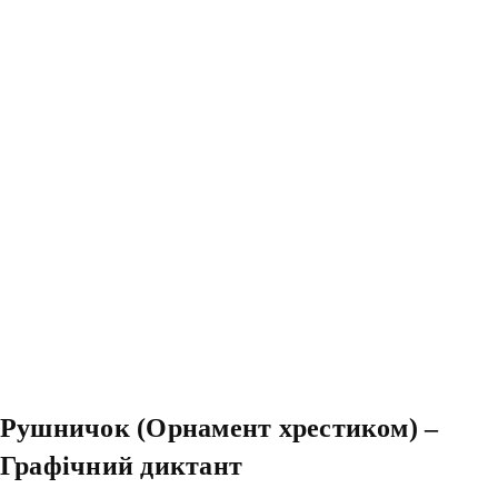
Рушничок (Орнамент хрестиком) –
Графічний диктант