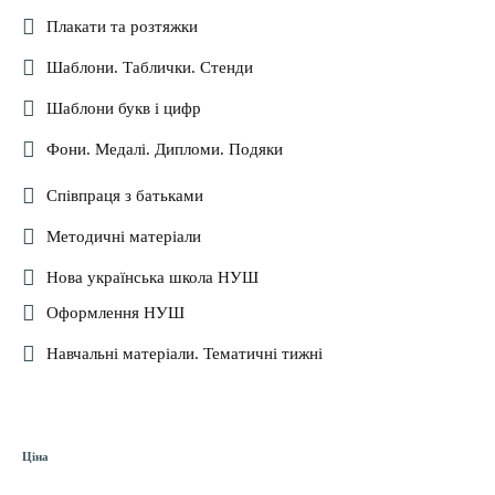
Плакати та розтяжки
Шаблони. Таблички. Стенди
Шаблони букв і цифр
Фони. Медалі. Дипломи. Подяки
Співпраця з батьками
Методичні матеріали
Нова українська школа НУШ
Оформлення НУШ
Навчальні матеріали. Тематичні тижні
Ціна