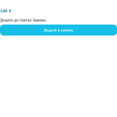
3,00
₴
Додати до списку бажань
Додати в кошик