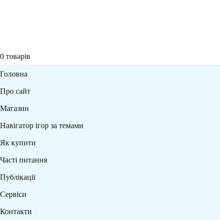
0
товарів
Головна
Про сайт
Магазин
Навігатор ігор за темами
Як купити
Часті питання
Публікації
Сервіси
Контакти