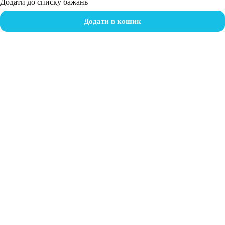
Додати до списку бажань
Додати в кошик