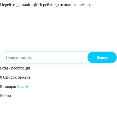
Перейти до навігації
Перейти до основного вмісту
Пошук
Вхід / реєстрація
0
Список бажань
0
товарів
0,00
₴
Меню