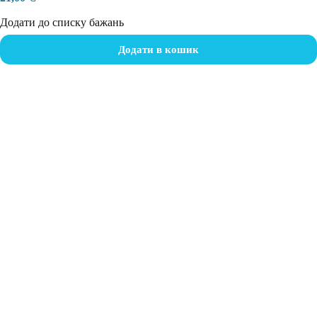
Додати до списку бажань
Додати в кошик