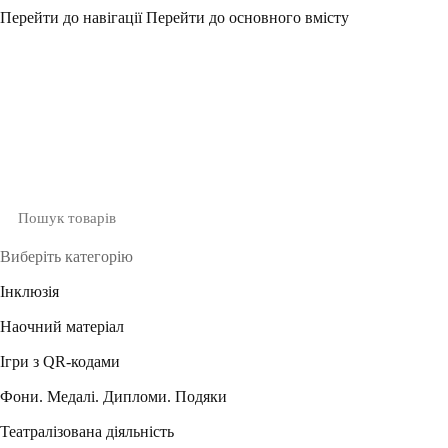
Перейти до навігації
Перейти до основного вмісту
Виберіть категорію
Інклюзія
Наочний матеріал
Ігри з QR-кодами
Фони. Медалі. Дипломи. Подяки
Театралізована діяльність