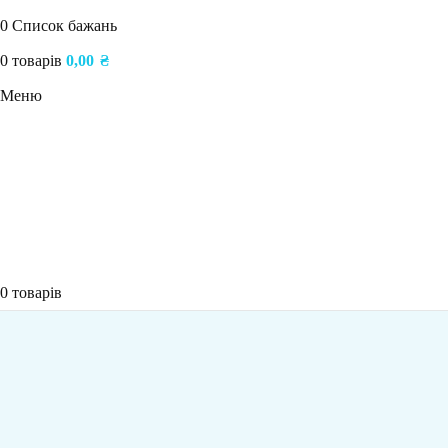
0
Список бажань
0
товарів
0,00
₴
Меню
0
товарів