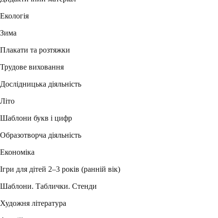
Екологія
Зима
Плакати та розтяжки
Трудове виховання
Дослідницька діяльність
Літо
Шаблони букв і цифр
Образотворча діяльність
Економіка
Ігри для дітей 2–3 років (ранній вік)
Шаблони. Таблички. Стенди
Художня література