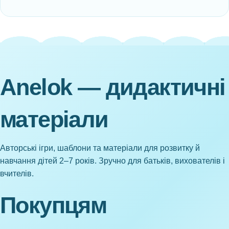
Anelok — дидактичні
матеріали
Авторські ігри, шаблони та матеріали для розвитку й
навчання дітей 2–7 років. Зручно для батьків, вихователів і
вчителів.
Покупцям