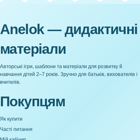
Anelok — дидактичні
матеріали
Авторські ігри, шаблони та матеріали для розвитку й
навчання дітей 2–7 років. Зручно для батьків, вихователів і
вчителів.
Покупцям
Як купити
Часті питання
Мій кабінет