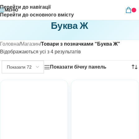
Перейти до навігації
МЕНЮ
Перейти до основного вмісту
Буква Ж
Головна
/
Магазин
/
Товари з позначками “Буква Ж”
Відображаються усі з 4 результатів
Показати бічну панель