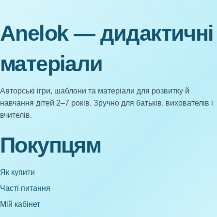
Anelok — дидактичні
матеріали
Авторські ігри, шаблони та матеріали для розвитку й
навчання дітей 2–7 років. Зручно для батьків, вихователів і
вчителів.
Покупцям
Як купити
Часті питання
Мій кабінет