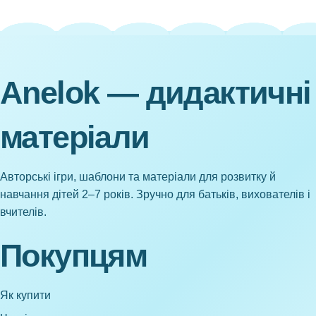
Anelok — дидактичні
матеріали
Авторські ігри, шаблони та матеріали для розвитку й
навчання дітей 2–7 років. Зручно для батьків, вихователів і
вчителів.
Покупцям
Як купити