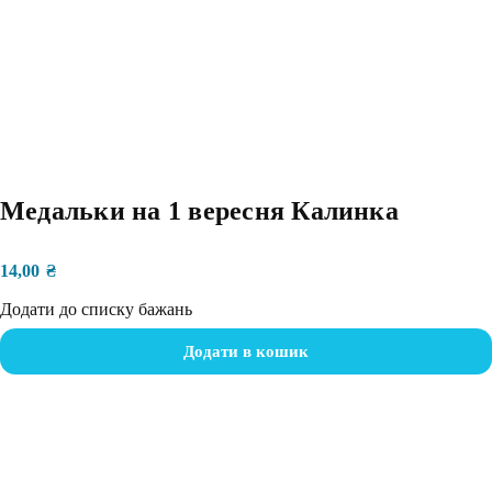
Медальки на 1 вересня Калинка
14,00
₴
Додати до списку бажань
Додати в кошик