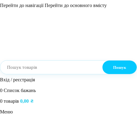
Перейти до навігації
Перейти до основного вмісту
Пошук
Вхід / реєстрація
0
Список бажань
0
товарів
0,00
₴
Меню