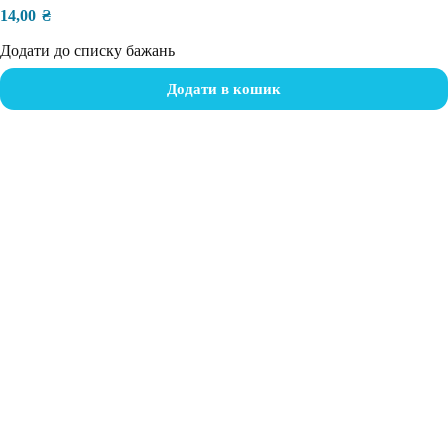
14,00
₴
Додати до списку бажань
Додати в кошик