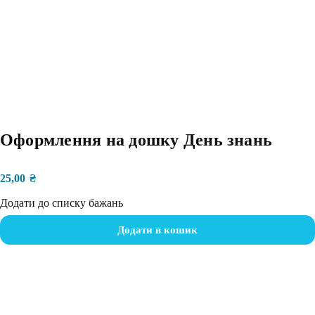
Оформлення на дошку День знань
25,00
₴
Додати до списку бажань
Додати в кошик