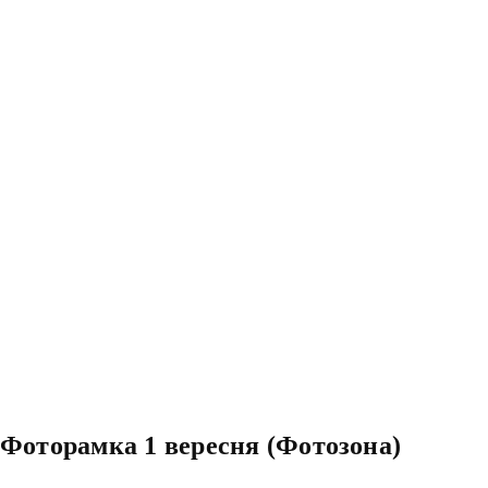
Фоторамка 1 вересня (Фотозона)