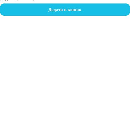
Додати в кошик