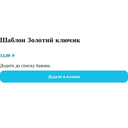
Шаблон Золотий ключик
14,00
₴
Додати до списку бажань
Додати в кошик