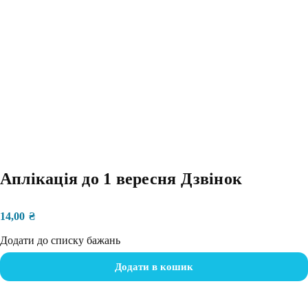
Аплікація до 1 вересня Дзвінок
14,00
₴
Додати до списку бажань
Додати в кошик