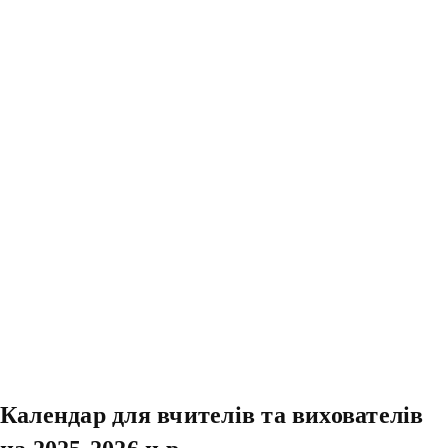
Календар для вчителів та вихователів