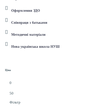
Оформлення ЗДО
Співпраця з батьками
Методичні матеріали
Нова українська школа НУШ
Ціна
Фільтр