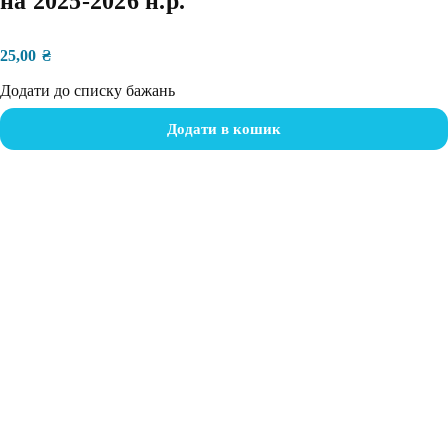
на 2025-2026 н.р.
25,00
₴
Додати до списку бажань
Додати в кошик