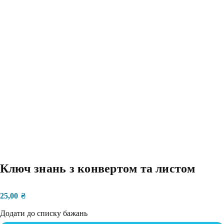
Ключ знань з конвертом та листом
25,00
₴
Додати до списку бажань