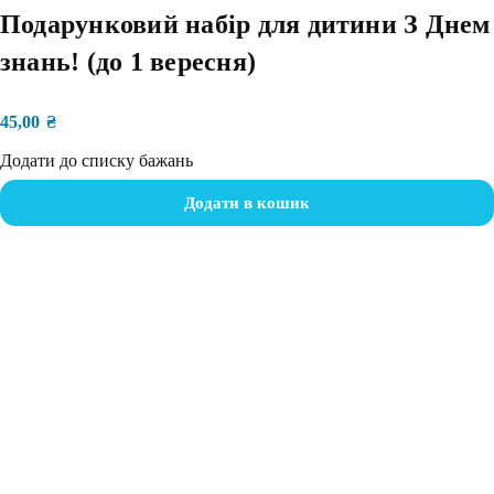
Подарунковий набір для дитини З Днем
знань! (до 1 вересня)
45,00
₴
Додати до списку бажань
Додати в кошик