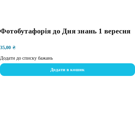
Фотобутафорія до Дня знань 1 вересня
35,00
₴
Додати до списку бажань
Додати в кошик