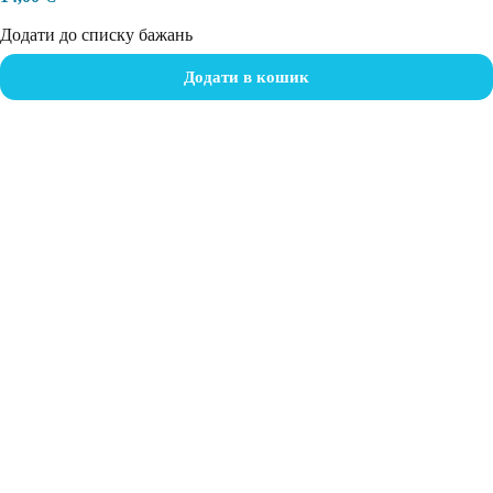
Додати до списку бажань
Додати в кошик