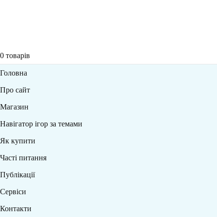
0
товарів
Головна
Про сайт
Магазин
Навігатор ігор за темами
Як купити
Часті питання
Публікації
Сервіси
Контакти